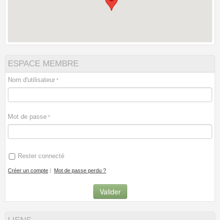
ESPACE MEMBRE
Nom d'utilisateur
Mot de passe
Rester connecté
Créer un compte
|
Mot de passe perdu ?