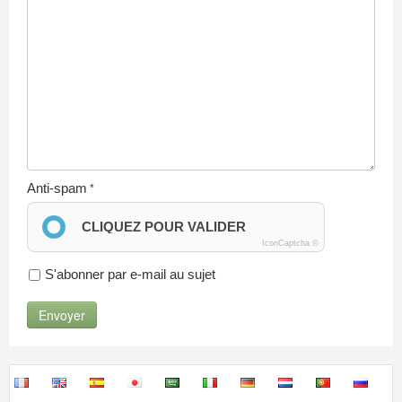
Anti-spam
CLIQUEZ POUR VALIDER
IconCaptcha ©
S'abonner par e-mail au sujet