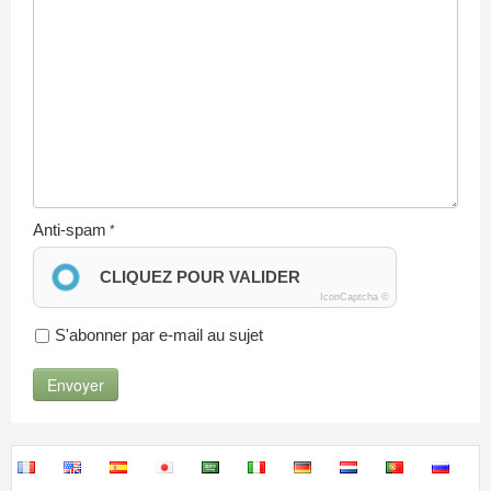
Anti-spam
CLIQUEZ POUR VALIDER
IconCaptcha ©
S'abonner par e-mail au sujet