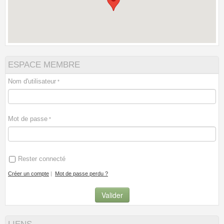
ESPACE MEMBRE
Nom d'utilisateur
Mot de passe
Rester connecté
Créer un compte
|
Mot de passe perdu ?