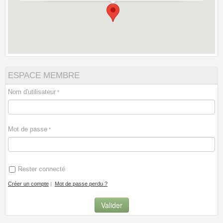
ESPACE MEMBRE
Nom d'utilisateur
Mot de passe
Rester connecté
Créer un compte
|
Mot de passe perdu ?