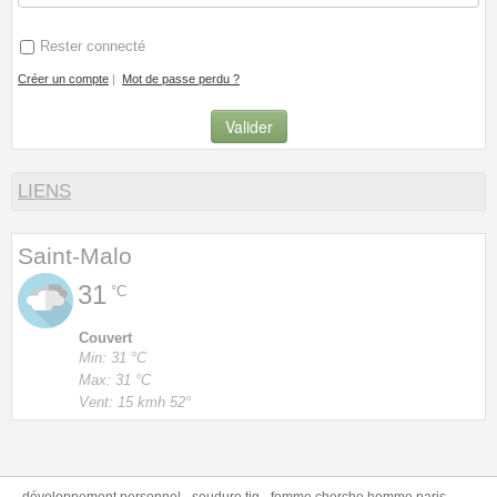
Rester connecté
Créer un compte
|
Mot de passe perdu ?
LIENS
Saint-Malo
31
°C
Couvert
Min: 31 °C
Max: 31 °C
Vent: 15 kmh 52°