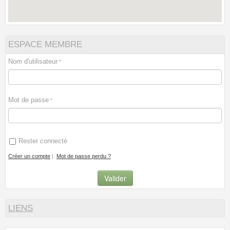
ESPACE MEMBRE
Nom d'utilisateur
Mot de passe
Rester connecté
Créer un compte
|
Mot de passe perdu ?
LIENS